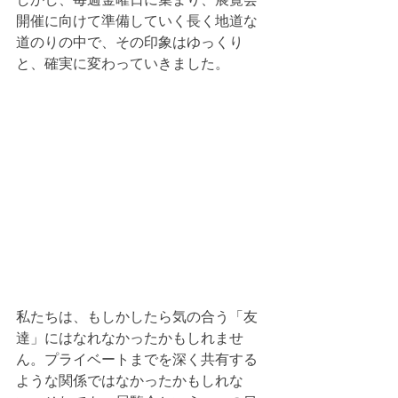
開催に向けて準備していく長く地道な
道のりの中で、その印象はゆっくり
と、確実に変わっていきました。
私たちは、もしかしたら気の合う「友
達」にはなれなかったかもしれませ
ん。プライベートまでを深く共有する
ような関係ではなかったかもしれな