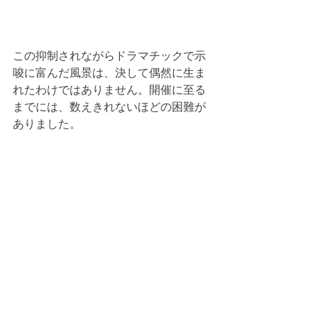
この抑制されながらドラマチックで示
唆に富んだ風景は、決して偶然に生ま
れたわけではありません。開催に至る
までには、数えきれないほどの困難が
ありました。