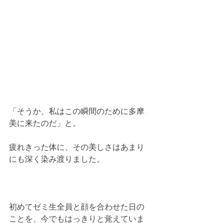
「そうか、私はこの瞬間のために多摩
美に来たのだ」と。
疲れきった体に、その美しさはあまり
にも深く染み渡りました。
初めてゼミ生全員と顔を合わせた日の
ことを、今でもはっきりと覚えていま