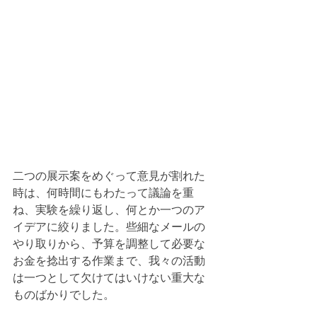
二つの展示案をめぐって意見が割れた
時は、何時間にもわたって議論を重
ね、実験を繰り返し、何とか一つのア
イデアに絞りました。些細なメールの
やり取りから、予算を調整して必要な
お金を捻出する作業まで、我々の活動
は一つとして欠けてはいけない重大な
ものばかりでした。