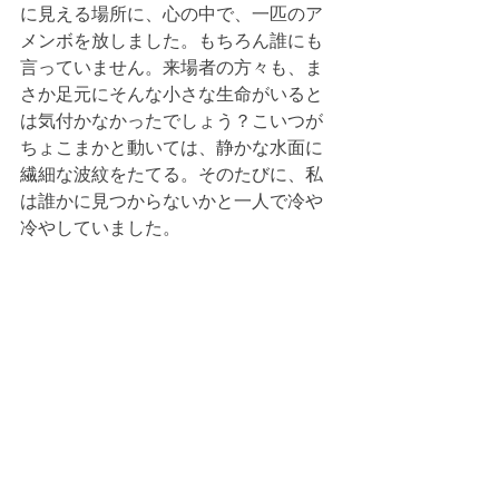
に見える場所に、心の中で、一匹のア
メンボを放しました。もちろん誰にも
言っていません。来場者の方々も、ま
さか足元にそんな小さな生命がいると
は気付かなかったでしょう？こいつが
ちょこまかと動いては、静かな水面に
繊細な波紋をたてる。そのたびに、私
は誰かに見つからないかと一人で冷や
冷やしていました。