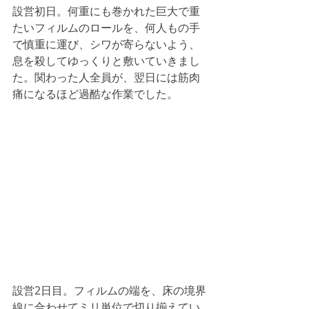
設営初日。何重にも巻かれた巨大で重
たいフィルムのロールを、何人もの手
で慎重に運び、シワが寄らないよう、
息を殺してゆっくりと敷いていきまし
た。関わった人全員が、翌日には筋肉
痛になるほど過酷な作業でした。
設営2日目。フィルムの端を、床の境界
線に合わせてミリ単位で切り揃えてい