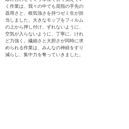
く作業は、我々の中でも屈指の手先の
器用さと、根気強さを持つゼミ生が担
当しました。大きなモップをフィルム
の上から押し付け、ずれないように、
空気が入らないように、丁寧に、けれ
ど力強く。繊細さと大胆さが同時に求
められる作業は、みんなの神経をすり
減らし、集中力を奪っていきました。