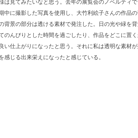
様は見てみたいなと思う。去年の展覧会のノベルティで
期中に撮影した写真を使用し、大竹利絵子さんの作品の
の背景の部分は透ける素材で発注した。日の光や緑を背
てのんびりとした時間を過ごしたり、作品をどこに置く
良い仕上がりになったと思う。それに私は透明な素材が
を感じる出来栄えになったと感じている。