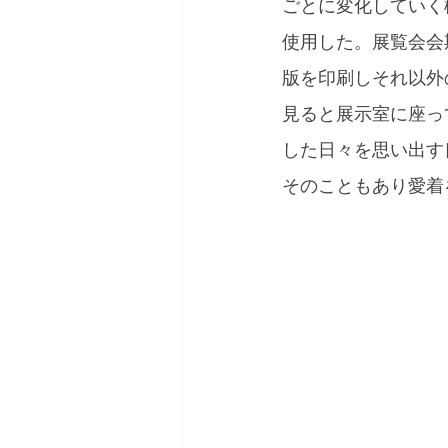
ごとに変化していく
使用した。展覧会会
版を印刷しそれ以外
見ると展示室に座っ
した日々を思い出す
そのこともあり愛着