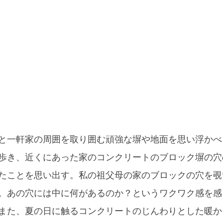
と一軒家の周囲を取り囲む頑強な塀や地面を思い浮かべ
歩き、近くにあった家のコンクリートのブロック塀の穴
たことを思い出す。私の祖父母の家のブロックの穴を覗
。あの穴には中に何があるのか？というワクワク感を感
また、夏の日に触るコンクリートのじんわりとした暖か