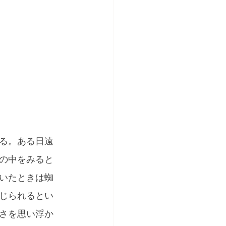
る。ある日遠
の中をみると
いたときは蜘
じられるとい
さを思い浮か