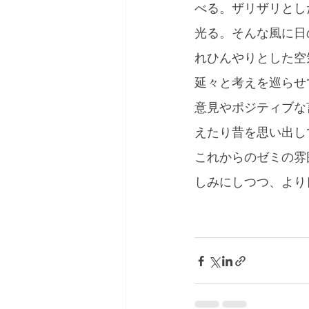
べる。ザリザリとし
光る。そんな風に日
れひんやりとした空
延々と考えを巡らせ
意見やポジティブな
えたり昔を思い出し
これからのゼミの雰
しみにしつつ、より
  　　　　　　　