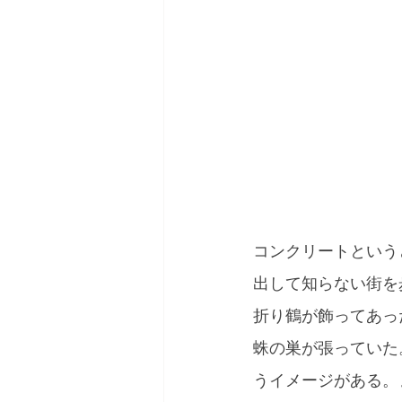
コンクリートという
出して知らない街を
折り鶴が飾ってあっ
蛛の巣が張っていた
うイメージがある。