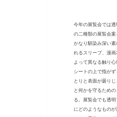
今年の展覧会では透
の二種類の展覧会案
かなり馴染み深い素
れるスリーブ、漫画
よって異なる触り心
シートの上で指がず
とりと表面が曇りじ
と何かを守るための
る。展覧会でも透明
にどのようなものが