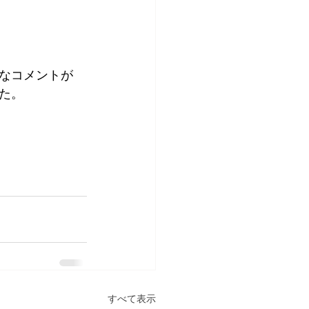
なコメントが
た。
すべて表示