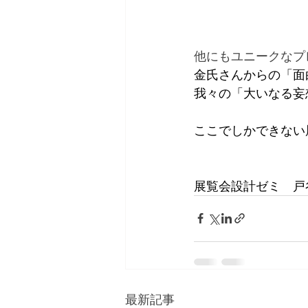
他にもユニークなプ
金氏さんからの「面
我々の「大いなる妄
ここでしかできない
展覧会設計ゼミ　戸
最新記事