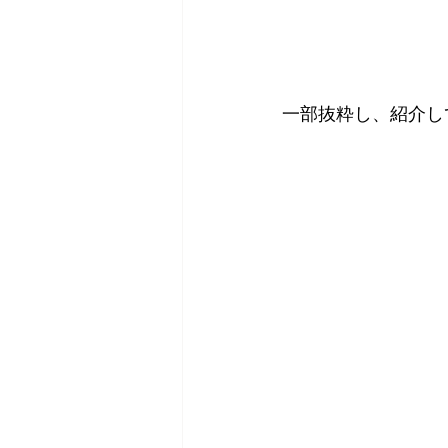
一部抜粋し、紹介し