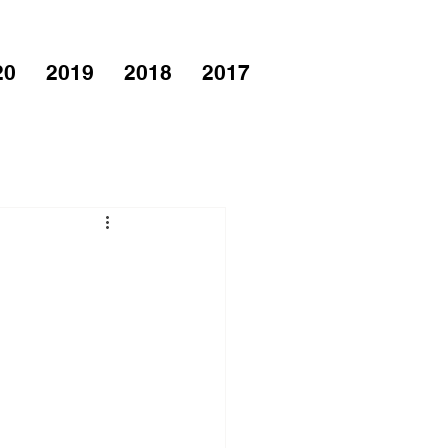
20
2019
2018
2017