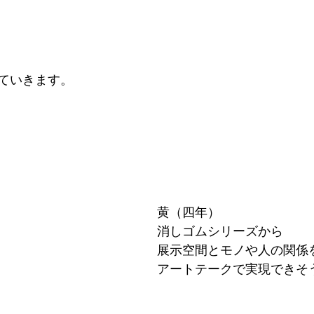
ていきます。
黄（四年）
消しゴムシリーズから
展示空間とモノや人の関係
アートテークで実現できそ