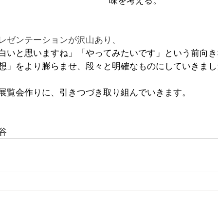
レゼンテーションが沢山あり、
白いと思いますね」「やってみたいです」という前向き
想」をより膨らませ、段々と明確なものにしていきまし
展覧会作りに、引きつづき取り組んでいきます。
谷