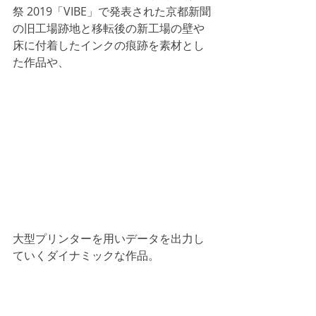
祭 2019「VIBE」で発表された京都新聞
の旧工場跡地と移転後の新工場の壁や
床に付着したインクの痕跡を素材とし
た作品や、
大型プリンターを用いデータを出力し
ていくダイナミックな作品。