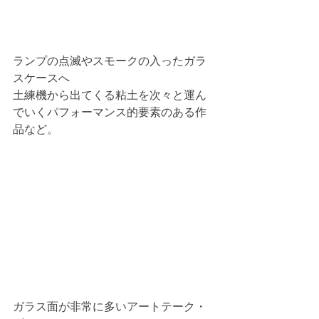
ランプの点滅やスモークの入ったガラ
スケースへ
土練機から出てくる粘土を次々と運ん
でいくパフォーマンス的要素のある作
品など。
ガラス面が非常に多いアートテーク・