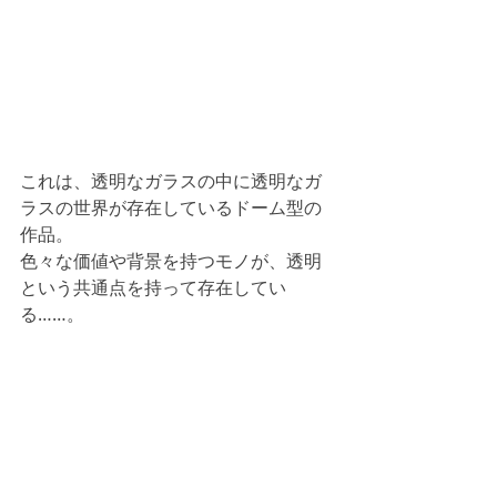
これは、透明なガラスの中に透明なガ
ラスの世界が存在しているドーム型の
作品。
色々な価値や背景を持つモノが、透明
という共通点を持って存在してい
る……。