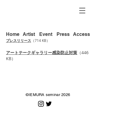
Home
Artist
Event
Press
Access
​プレスリリース
（714 KB）
アートテークギャラリー感染防止対策
（446
KB）
©IEMURA seminar 2026